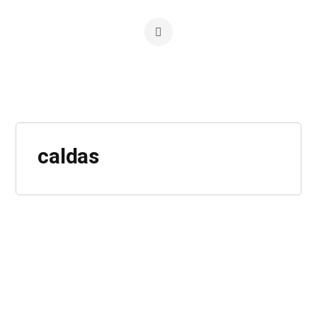
caldas