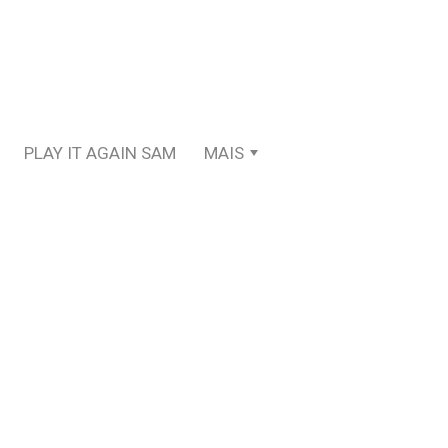
PLAY IT AGAIN SAM
MAIS