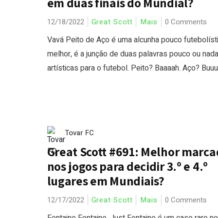
em duas finais do Mundial?
12/18/2022
Great Scott
Mais
0 Comments
Vavá Peito de Aço é uma alcunha pouco futebolísti
melhor, é a junção de duas palavras pouco ou nad
artísticas para o futebol. Peito? Baaaah. Aço? Buuuu
Tovar FC
Great Scott #691: Melhor marca
nos jogos para decidir 3.º e 4.º
lugares em Mundiais?
12/17/2022
Great Scott
Mais
0 Comments