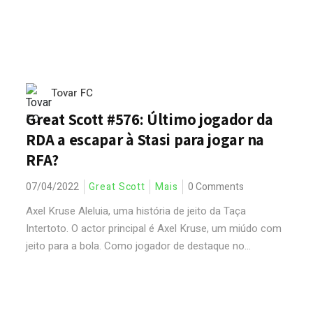
Tovar FC
Great Scott #576: Último jogador da
RDA a escapar à Stasi para jogar na
RFA?
07/04/2022
Great Scott
Mais
0 Comments
Axel Kruse Aleluia, uma história de jeito da Taça
Intertoto. O actor principal é Axel Kruse, um miúdo com
jeito para a bola. Como jogador de destaque no...