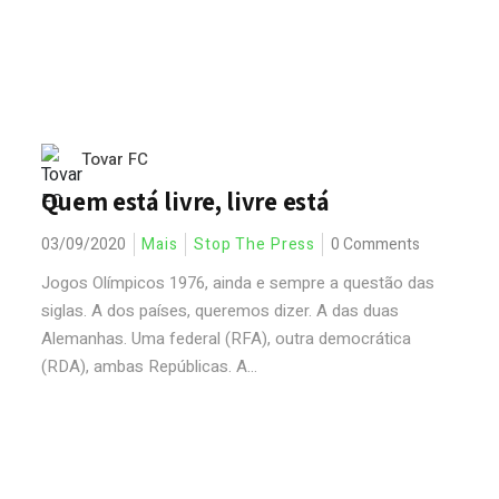
Tovar FC
Quem está livre, livre está
03/09/2020
Mais
Stop The Press
0 Comments
Jogos Olímpicos 1976, ainda e sempre a questão das
siglas. A dos países, queremos dizer. A das duas
Alemanhas. Uma federal (RFA), outra democrática
(RDA), ambas Repúblicas. A...