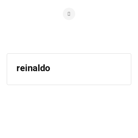
reinaldo