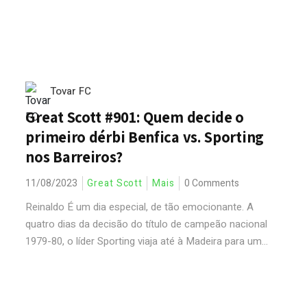
Tovar FC
Great Scott #901: Quem decide o
primeiro dérbi Benfica vs. Sporting
nos Barreiros?
11/08/2023
Great Scott
Mais
0 Comments
Reinaldo É um dia especial, de tão emocionante. A
quatro dias da decisão do título de campeão nacional
1979-80, o líder Sporting viaja até à Madeira para um...