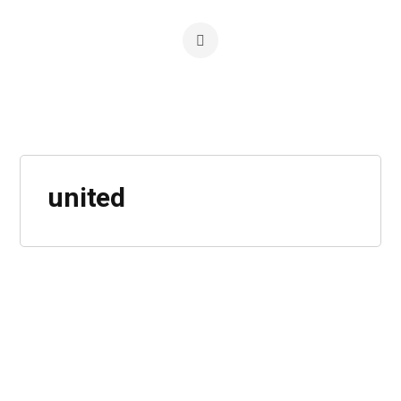
united