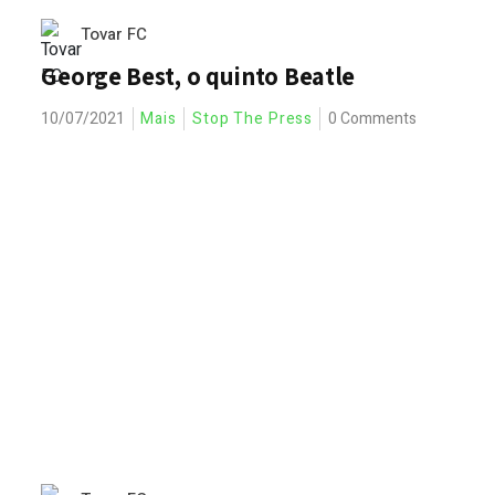
Tovar FC
George Best, o quinto Beatle
10/07/2021
Mais
Stop The Press
0 Comments