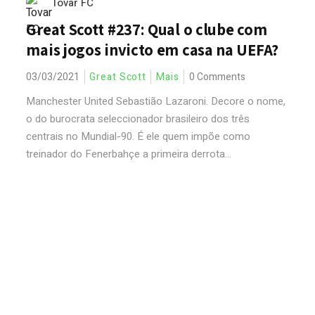
Tovar FC
Great Scott #237: Qual o clube com
mais jogos invicto em casa na UEFA?
03/03/2021
Great Scott
Mais
0 Comments
Manchester United Sebastião Lazaroni. Decore o nome,
o do burocrata seleccionador brasileiro dos três
centrais no Mundial-90. É ele quem impõe como
treinador do Fenerbahçe a primeira derrota...