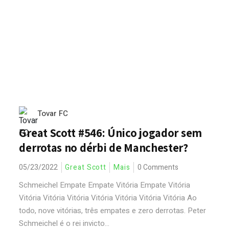
Tovar FC
Great Scott #546: Único jogador sem
derrotas no dérbi de Manchester?
05/23/2022
Great Scott
Mais
0 Comments
Schmeichel Empate Empate Vitória Empate Vitória
Vitória Vitória Vitória Vitória Vitória Vitória Vitória Ao
todo, nove vitórias, três empates e zero derrotas. Peter
Schmeichel é o rei invicto...