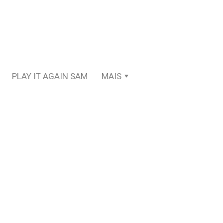
PLAY IT AGAIN SAM
MAIS