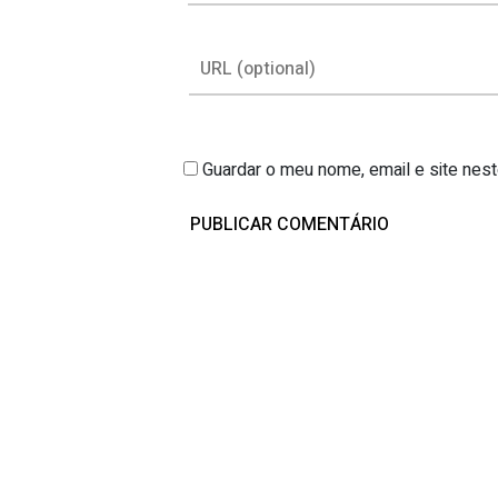
Guardar o meu nome, email e site nes