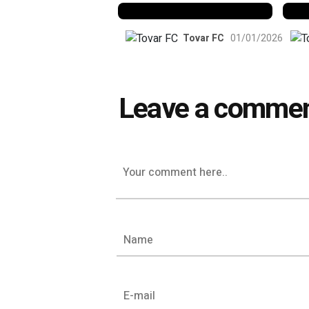
Tovar FC
01/01/2026
Leave a comme