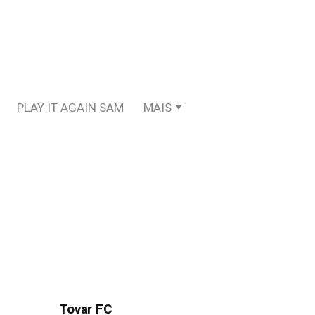
PLAY IT AGAIN SAM
MAIS
Tovar FC