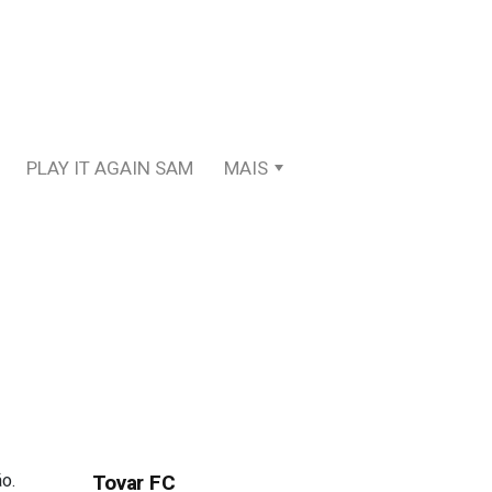
PLAY IT AGAIN SAM
MAIS
o.
Tovar FC