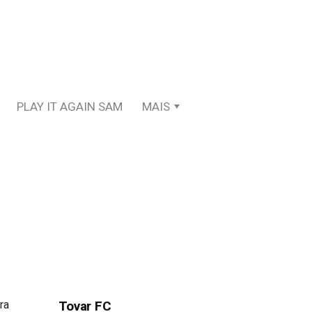
PLAY IT AGAIN SAM
MAIS
ra
Tovar FC