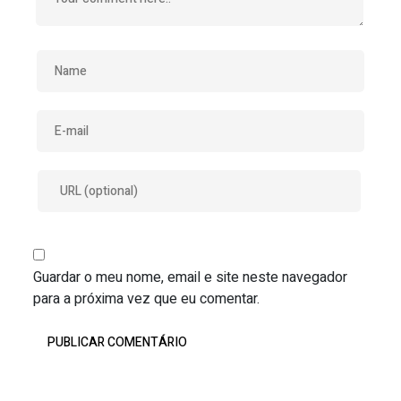
Guardar o meu nome, email e site neste navegador
para a próxima vez que eu comentar.