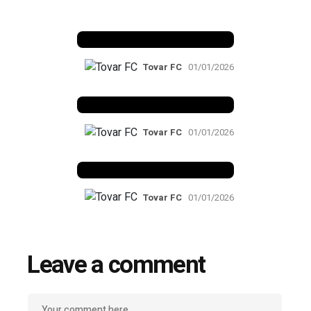
Benfica 1982-83
Tovar FC
01/01/2026
Benfica 1983-84
Tovar FC
01/01/2026
Benfica 1986-87
Tovar FC
01/01/2026
Leave a comment