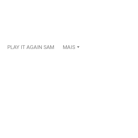
PLAY IT AGAIN SAM
MAIS