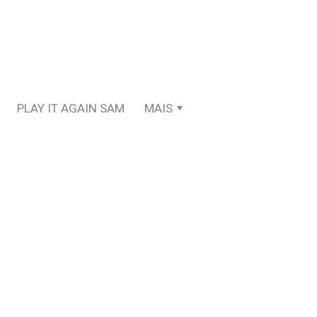
PLAY IT AGAIN SAM
MAIS