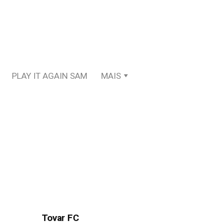
PLAY IT AGAIN SAM
MAIS
Tovar FC