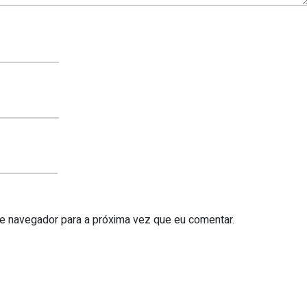
te navegador para a próxima vez que eu comentar.