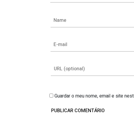
Guardar o meu nome, email e site nes