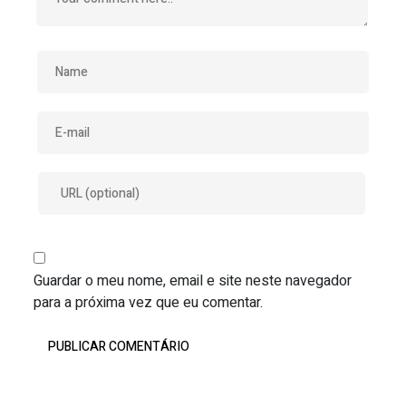
Guardar o meu nome, email e site neste navegador
para a próxima vez que eu comentar.