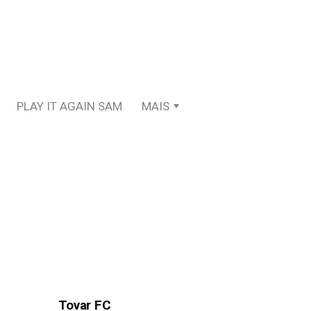
PLAY IT AGAIN SAM
MAIS
Tovar FC