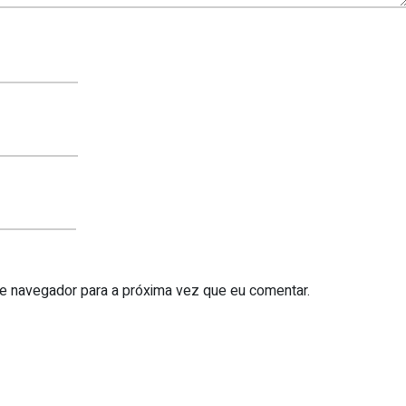
te navegador para a próxima vez que eu comentar.