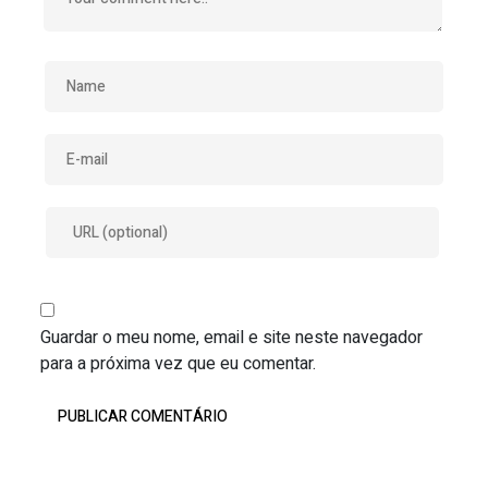
Guardar o meu nome, email e site neste navegador
para a próxima vez que eu comentar.