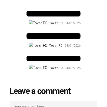
Benfica 1982-83
Tovar FC
01/01/2026
Benfica 1983-84
Tovar FC
01/01/2026
Benfica 1986-87
Tovar FC
01/01/2026
Leave a comment