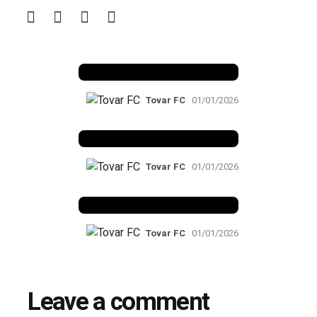
Benfica 1982-83
Tovar FC
01/01/2026
Benfica 1983-84
Tovar FC
01/01/2026
Benfica 1986-87
Tovar FC
01/01/2026
Leave a comment