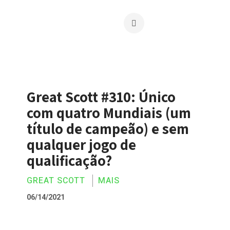
Great Scott #310: Único
com quatro Mundiais (um
título de campeão) e sem
qualquer jogo de
qualificação?
GREAT SCOTT
MAIS
06/14/2021