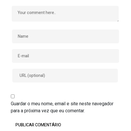
Guardar o meu nome, email e site neste navegador
para a próxima vez que eu comentar.