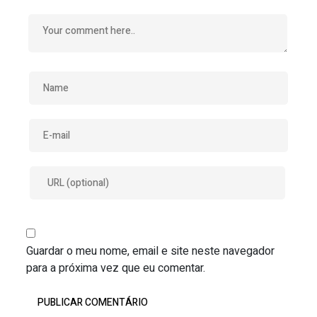
Guardar o meu nome, email e site neste navegador
para a próxima vez que eu comentar.