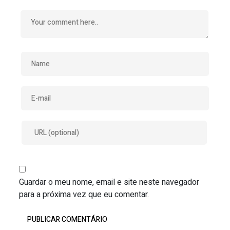
Guardar o meu nome, email e site neste navegador
para a próxima vez que eu comentar.