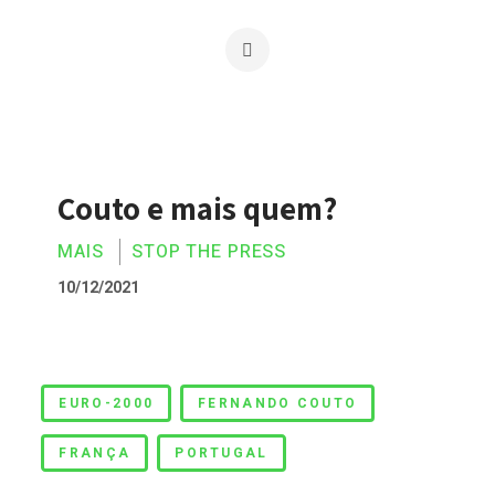
Couto e mais quem?
MAIS
STOP THE PRESS
10/12/2021
Couto e mais quem?
EURO-2000
FERNANDO COUTO
FRANÇA
PORTUGAL