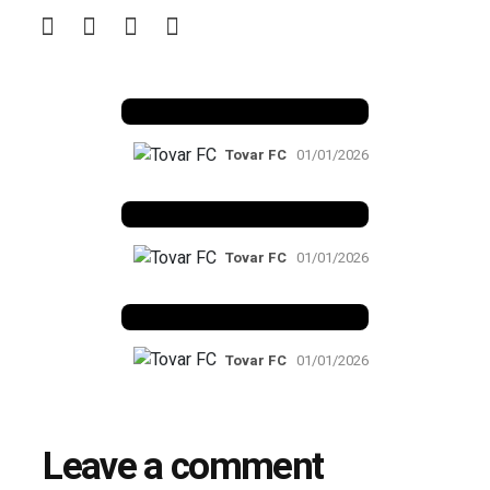
Benfica 1982-83
Tovar FC
01/01/2026
Benfica 1983-84
Tovar FC
01/01/2026
Benfica 1986-87
Tovar FC
01/01/2026
Leave a comment