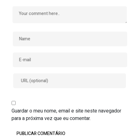
Guardar o meu nome, email e site neste navegador
para a próxima vez que eu comentar.