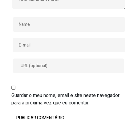
Guardar o meu nome, email e site neste navegador
para a próxima vez que eu comentar.