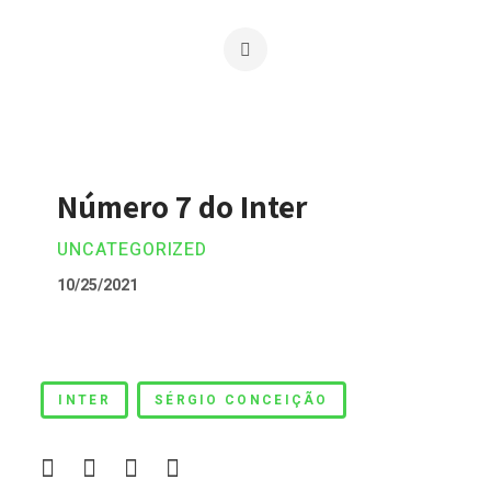
Número 7 do Inter
UNCATEGORIZED
10/25/2021
Número 7 do Inter
INTER
SÉRGIO CONCEIÇÃO