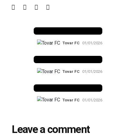
Benfica 1982-83
Tovar FC
01/01/2026
Benfica 1983-84
Tovar FC
01/01/2026
Benfica 1986-87
Tovar FC
01/01/2026
Leave a comment