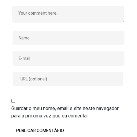
Guardar o meu nome, email e site neste navegador
para a próxima vez que eu comentar.