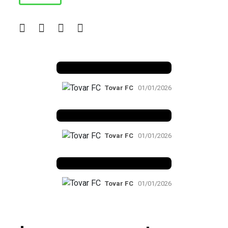
Benfica 1982-83
Tovar FC
01/01/2026
Benfica 1983-84
Tovar FC
01/01/2026
Benfica 1986-87
Tovar FC
01/01/2026