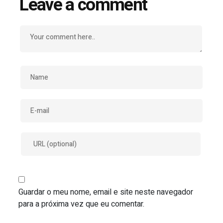
Leave a comment
Guardar o meu nome, email e site neste navegador
para a próxima vez que eu comentar.