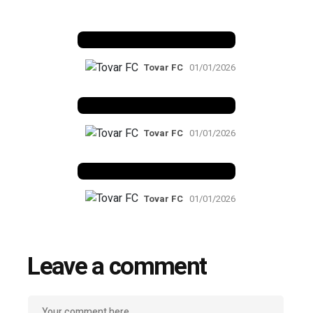
Benfica 1982-83
Tovar FC
01/01/2026
Benfica 1983-84
Tovar FC
01/01/2026
Benfica 1986-87
Tovar FC
01/01/2026
Leave a comment