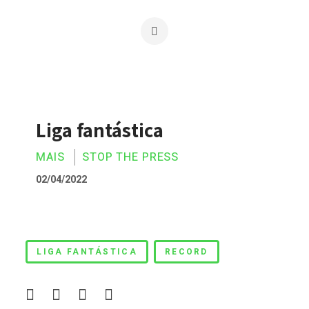
Liga fantástica
MAIS
STOP THE PRESS
02/04/2022
Liga fantástica
LIGA FANTÁSTICA
RECORD