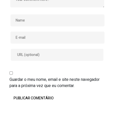
Guardar o meu nome, email e site neste navegador
para a próxima vez que eu comentar.