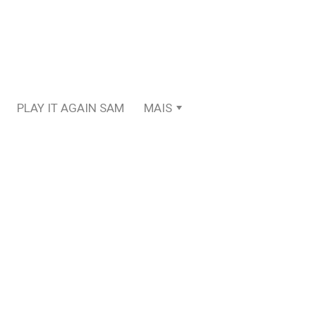
PLAY IT AGAIN SAM
MAIS