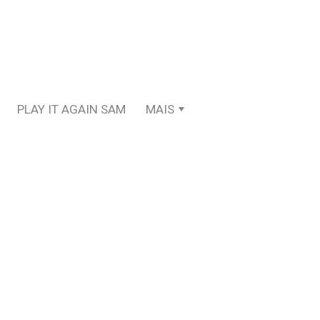
PLAY IT AGAIN SAM
MAIS