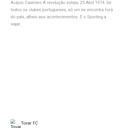
Acácio Casimiro A revolução estala, 25 Abril 1974. De
todos os clubes portugueses, só um se encontra fora
do país, alheio aos acontecimentos. É o Sporting a
viajar...
Tovar FC