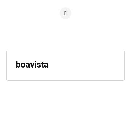
boavista