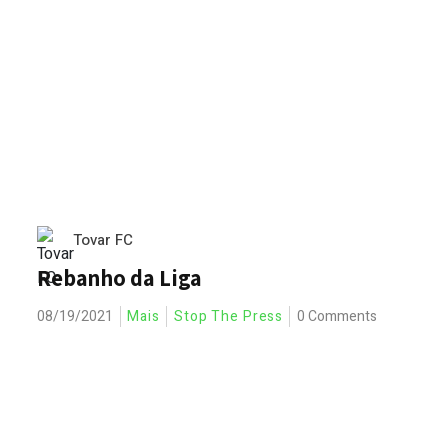
Tovar FC
Rebanho da Liga
08/19/2021
Mais
Stop The Press
0 Comments