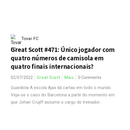
Tovar FC
Great Scott #471: Único jogador com
quatro números de camisola em
quatro finais internacionais?
02/07/2022
Great Scott
Mais
0 Comments
Guardiola A escola Ajax dá cartas em todo o mundo.
Veja-se o caso do Barcelona a partir do momento em
que Johan Cruijff assume o cargo de treinador...