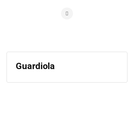
Guardiola