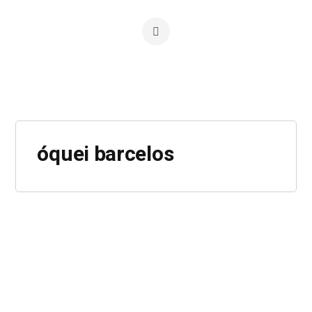
óquei barcelos