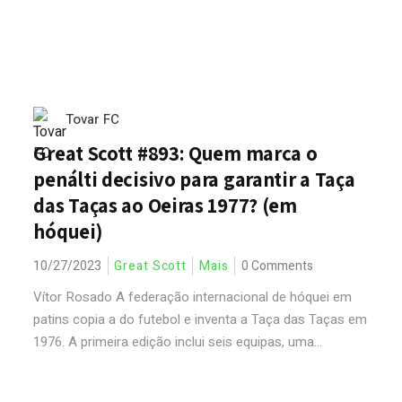
Tovar FC
Great Scott #893: Quem marca o
penálti decisivo para garantir a Taça
das Taças ao Oeiras 1977? (em
hóquei)
10/27/2023
Great Scott
Mais
0 Comments
Vítor Rosado A federação internacional de hóquei em
patins copia a do futebol e inventa a Taça das Taças em
1976. A primeira edição inclui seis equipas, uma...