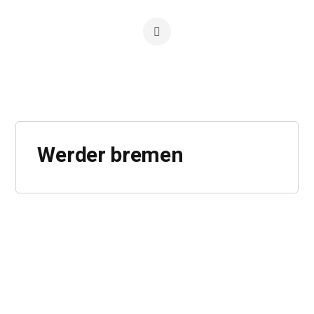
Werder bremen