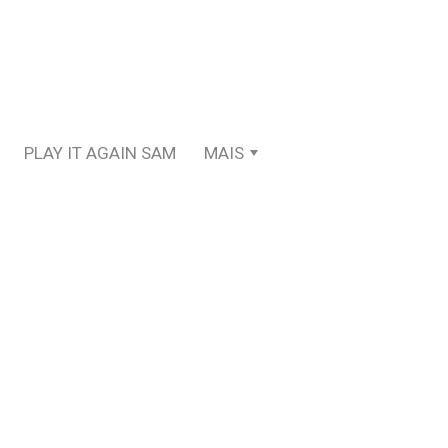
PLAY IT AGAIN SAM
MAIS