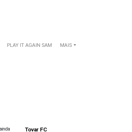
PLAY IT AGAIN SAM
MAIS
ainda
Tovar FC