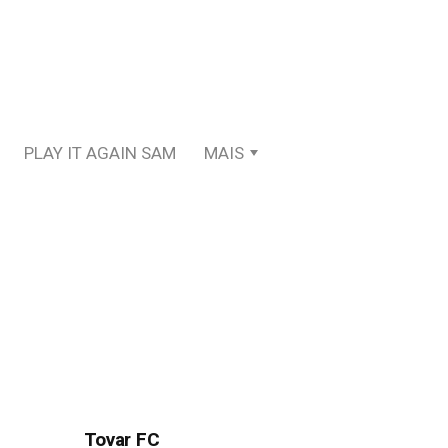
PLAY IT AGAIN SAM
MAIS
Tovar FC