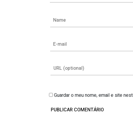
Guardar o meu nome, email e site nes