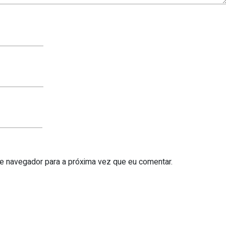
te navegador para a próxima vez que eu comentar.