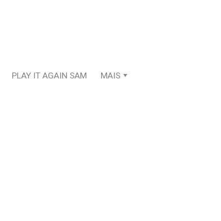
PLAY IT AGAIN SAM
MAIS