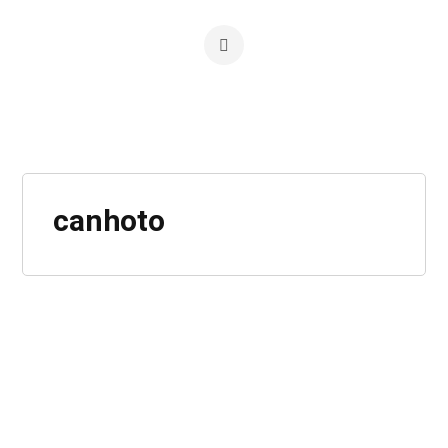
canhoto