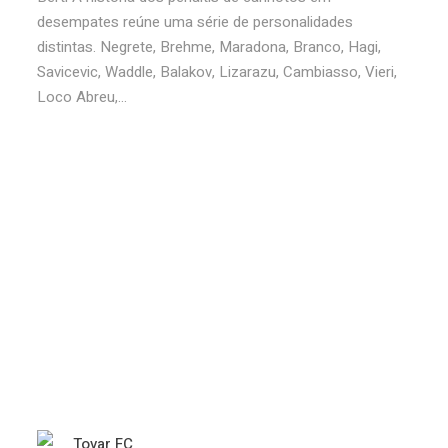
desempates reúne uma série de personalidades
distintas. Negrete, Brehme, Maradona, Branco, Hagi,
Savicevic, Waddle, Balakov, Lizarazu, Cambiasso, Vieri,
Loco Abreu,...
Tovar FC