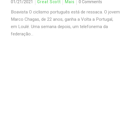
01/21/2021
Great Scott
Mais
0 Comments
Boavista O ciclismo português está de ressaca. O jovem
Marco Chagas, de 22 anos, ganha a Volta a Portugal,
em Loulé. Uma semana depois, um telefonema da
federação...