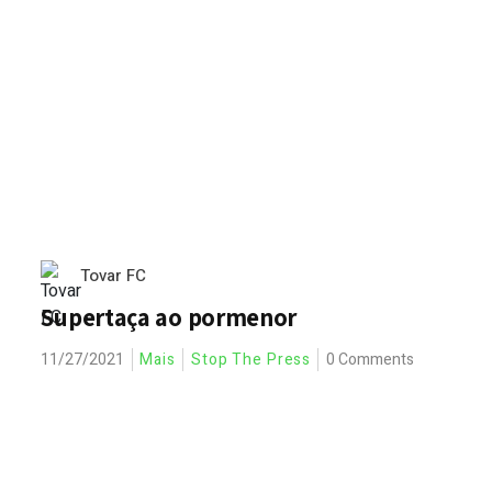
Tovar FC
Supertaça ao pormenor
11/27/2021
Mais
Stop The Press
0 Comments