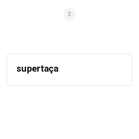
supertaça