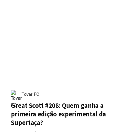
Tovar FC
Great Scott #208: Quem ganha a
primeira edição experimental da
Supertaça?