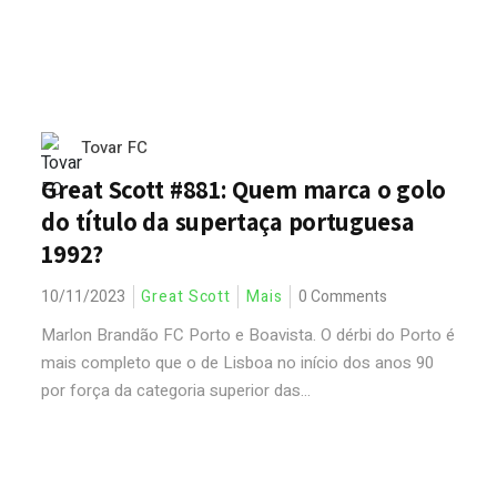
Tovar FC
Great Scott #881: Quem marca o golo
do título da supertaça portuguesa
1992?
10/11/2023
Great Scott
Mais
0 Comments
Marlon Brandão FC Porto e Boavista. O dérbi do Porto é
mais completo que o de Lisboa no início dos anos 90
por força da categoria superior das...