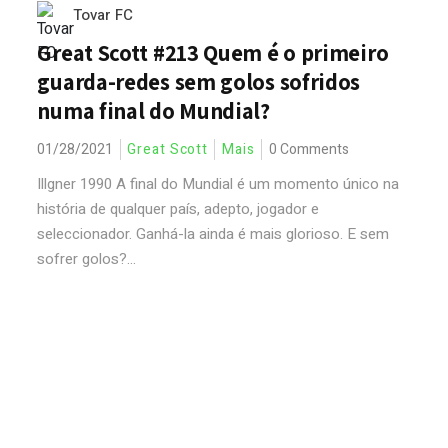
Tovar FC
Great Scott #213 Quem é o primeiro
guarda-redes sem golos sofridos
numa final do Mundial?
01/28/2021
Great Scott
Mais
0 Comments
Illgner 1990 A final do Mundial é um momento único na
história de qualquer país, adepto, jogador e
seleccionador. Ganhá-la ainda é mais glorioso. E sem
sofrer golos?...