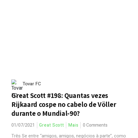
Tovar FC
Great Scott #198: Quantas vezes
Rijkaard cospe no cabelo de Völler
durante o Mundial-90?
01/07/2021
Great Scott
Mais
0 Comments
Três Se entre “amigos, amigos, negócios à parte”, como