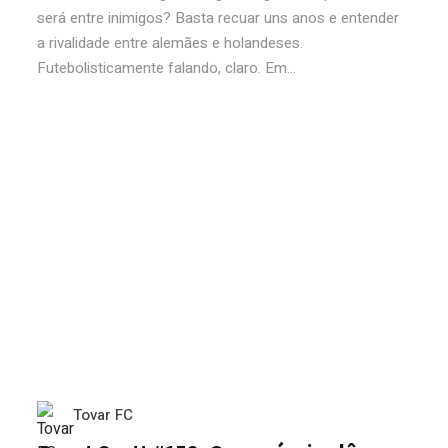
será entre inimigos? Basta recuar uns anos e entender
a rivalidade entre alemães e holandeses.
Futebolisticamente falando, claro. Em...
Tovar FC