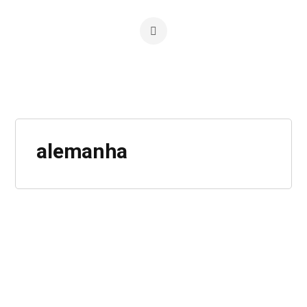
alemanha