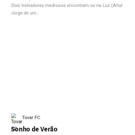
Dois treinadores medrosos encontram-se na Luz (Artur
Jorge de um...
Tovar FC
Sonho de Verão