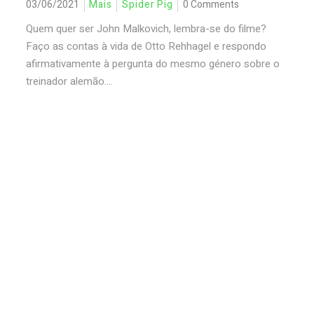
03/06/2021
Mais
Spider Pig
0 Comments
Quem quer ser John Malkovich, lembra-se do filme?
Faço as contas à vida de Otto Rehhagel e respondo
afirmativamente à pergunta do mesmo género sobre o
treinador alemão....