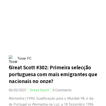
Tovar FC
Great Scott #302: Primeira selecção
portuguesa com mais emigrantes que
nacionais no onze?
06/02/2021
Great Scott
0 Comments
Alemanha (1996) Qualificação para o Mundial-98, é dia
de Portugal vs Alemanha na Luz, a 18 Dezembro 1996.