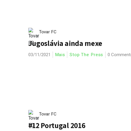
Tovar FC
Jugoslávia ainda mexe
03/11/2021
Mais
Stop The Press
0 Comment
Tovar FC
#12 Portugal 2016