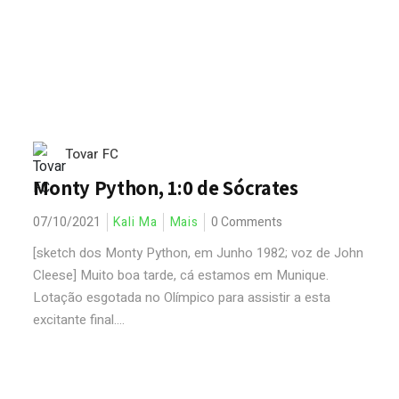
Tovar FC
Monty Python, 1:0 de Sócrates
07/10/2021
Kali Ma
Mais
0 Comments
[sketch dos Monty Python, em Junho 1982; voz de John
Cleese] Muito boa tarde, cá estamos em Munique.
Lotação esgotada no Olímpico para assistir a esta
excitante final....