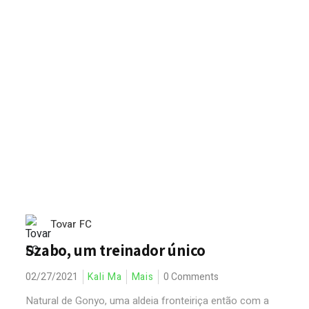
Tovar FC
Szabo, um treinador único
02/27/2021
Kali Ma
Mais
0 Comments
Natural de Gonyo, uma aldeia fronteiriça então com a