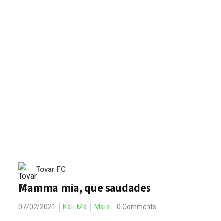
Tovar FC
Mamma mia, que saudades
07/02/2021
Kali Ma
Mais
0 Comments