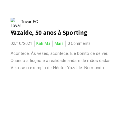
Tovar FC
Yazalde, 50 anos à Sporting
02/10/2021
Kali Ma
Mais
0 Comments
Acontece. Às vezes, acontece. E é bonito de se ver.
Quando a ficção e a realidade andam de mãos dadas.
Veja-se o exemplo de Héctor Yazalde. No mundo...