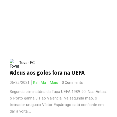
Tovar FC
Adeus aos golos fora na UEFA
06/25/2021
Kali Ma
Mais
0 Comments
Segunda eliminatória da Taça UEFA 1989-90. Nas Antas,
o Porto ganha 3:1 ao Valencia. Na segunda mão, o
treinador uruguaio Víctor Espárrago está confiante em
dar a volta....