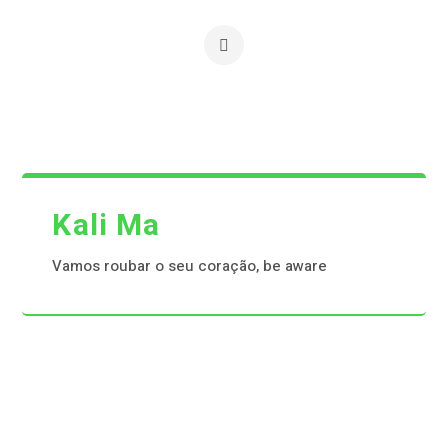
Kali Ma
Vamos roubar o seu coração, be aware