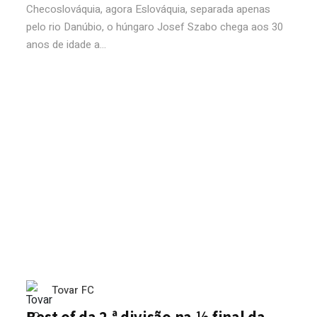
Checoslováquia, agora Eslováquia, separada apenas
pelo rio Danúbio, o húngaro Josef Szabo chega aos 30
anos de idade a...
Tovar FC