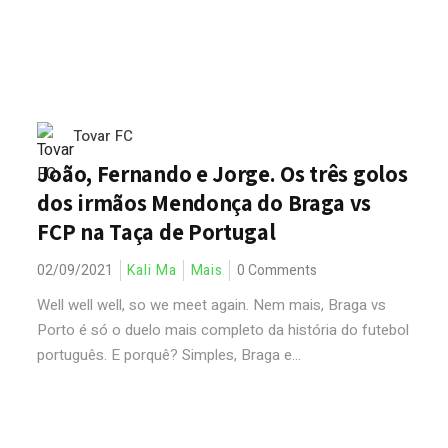
Tovar FC
João, Fernando e Jorge. Os três golos
dos irmãos Mendonça do Braga vs
FCP na Taça de Portugal
02/09/2021
Kali Ma
Mais
0 Comments
Well well well, so we meet again. Nem mais, Braga vs
Porto é só o duelo mais completo da história do futebol
português. E porquê? Simples, Braga e...