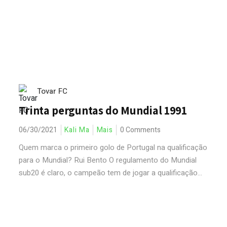
Tovar FC
Trinta perguntas do Mundial 1991
06/30/2021
Kali Ma
Mais
0 Comments
Quem marca o primeiro golo de Portugal na qualificação
para o Mundial? Rui Bento O regulamento do Mundial
sub20 é claro, o campeão tem de jogar a qualificação...